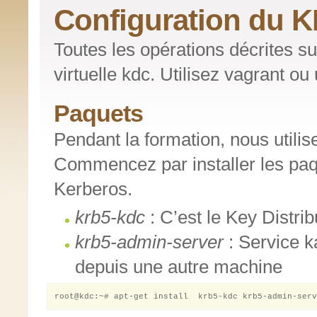
Configuration du 
Toutes les opérations décrites su
virtuelle kdc. Utilisez vagrant ou
Paquets
Pendant la formation, nous utili
Commencez par installer les pa
Kerberos.
krb5-kdc
: C’est le Key Distri
krb5-admin-server
: Service k
depuis une autre machine